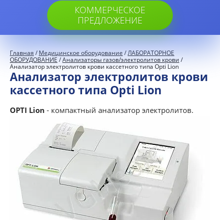
КОММЕРЧЕСКОЕ
ПРЕДЛОЖЕНИЕ
Главная
/
Медицинское оборудование
/
ЛАБОРАТОРНОЕ
ОБОРУДОВАНИЕ
/
Анализаторы газов/электролитов крови
/
Анализатор электролитов крови кассетного типа Opti Lion
Анализатор электролитов крови
кассетного типа Opti Lion
OPTI Lion
- компактный анализатор электролитов.