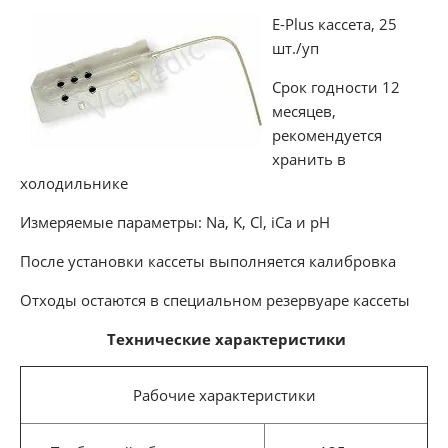
E-Plus кассета, 25
шт./уп
Срок годности 12
месяцев,
рекомендуется
хранить в
холодильнике
Измеряемые параметры: Na, K, Cl, iCa и pH
После установки кассеты выполняется калибровка
Отходы остаются в специальном резервуаре кассеты
Технические характеристики
Рабочие характеристики