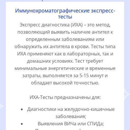
Иммунохроматографические экспресс-
тесты
Экспресс диагностика (ИХА) – это метод,
позволяющий выявить наличие антител к
определенным заболеваниям или
обнаружить их антитела в крови. Тесты типа
ИХА применяют как в лабораторных, так и
домашних условиях. Тест требует
минимальные энергетические и временные
затраты, выполняется за 5-15 минут и
обладает высокой точностью.
ИХА-Тесты предназначены для:
Диагностики на желудочно-кишечные
заболевания;
Выявления ВИЧа или СПИДа;