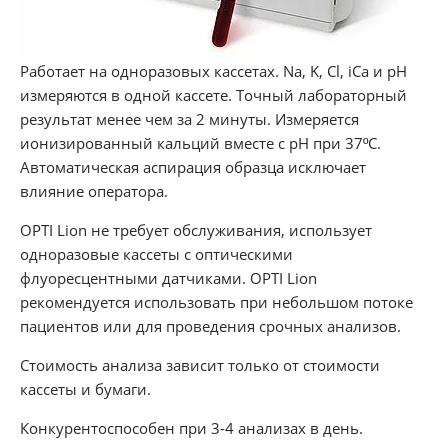
Работает на одноразовых кассетах. Na, K, Cl, iCa и pH
измеряются в одной кассете. Точный лабораторный
результат менее чем за 2 минуты. Измеряется
ионизированный кальций вместе с pH при 37ºC.
Автоматическая аспирация образца исключает
влияние оператора.
OPTI Lion не требует обслуживания, использует
одноразовые кассеты с оптическими
флуоресцентными датчиками. OPTI Lion
рекомендуется использовать при небольшом потоке
пациентов или для проведения срочных анализов.
Стоимость анализа зависит только от стоимости
кассеты и бумаги.
Конкурентоспособен при 3-4 анализах в день.