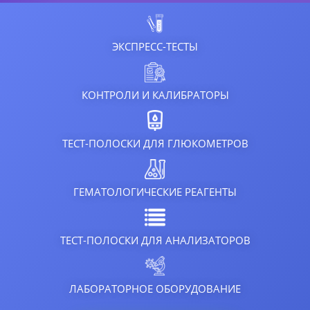
ЭКСПРЕСС-ТЕСТЫ
КОНТРОЛИ И КАЛИБРАТОРЫ
ТЕСТ-ПОЛОСКИ ДЛЯ ГЛЮКОМЕТРОВ
ГЕМАТОЛОГИЧЕСКИЕ РЕАГЕНТЫ
ТЕСТ-ПОЛОСКИ ДЛЯ АНАЛИЗАТОРОВ
ЛАБОРАТОРНОЕ ОБОРУДОВАНИЕ