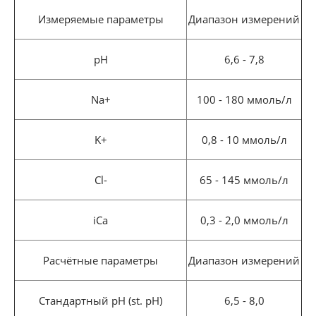
Измеряемые параметры
Диапазон измерений
pH
6,6 - 7,8
Na+
100 - 180 ммоль/л
K+
0,8 - 10 ммоль/л
Cl-
65 - 145 ммоль/л
iCa
0,3 - 2,0 ммоль/л
Расчётные параметры
Диапазон измерений
Стандартный рН (st. pH)
6,5 - 8,0