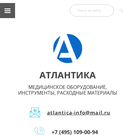
АТЛАНТИКА
МЕДИЦИНСКОЕ ОБОРУДОВАНИЕ,
ИНСТРУМЕНТЫ, РАСХОДНЫЕ МАТЕРИАЛЫ
atlantica-info@mail.ru
+7 (495) 109-00-94