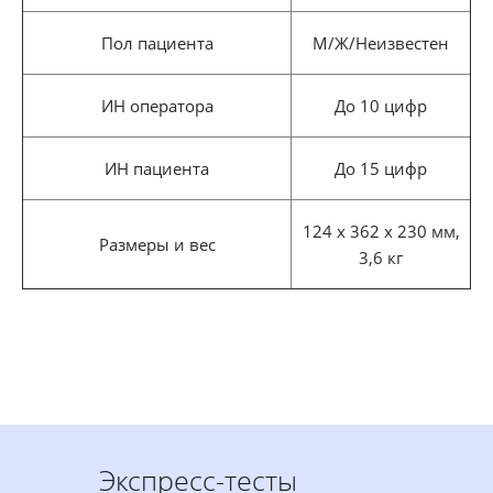
Пол пациента
М/Ж/Неизвестен
ИН оператора
До 10 цифр
ИН пациента
До 15 цифр
124 х 362 х 230 мм,
Размеры и вес
3,6 кг
Экспресс-тесты