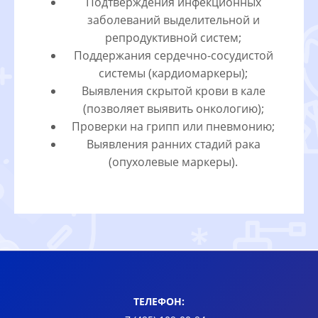
Подтверждения инфекционных
заболеваний выделительной и
репродуктивной систем;
Поддержания сердечно-сосудистой
системы (кардиомаркеры);
Выявления скрытой крови в кале
(позволяет выявить онкологию);
Проверки на грипп или пневмонию;
Выявления ранних стадий рака
(опухолевые маркеры).
ТЕЛЕФОН: