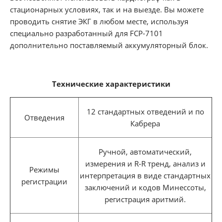
стационарных условиях, так и на выезде. Вы можете
проводить снятие ЭКГ в любом месте, используя
специально разработанный для FCP-7101
дополнительно поставляемый аккумуляторный блок.
Технические характеристики
12 стандартных отведений и по
Отведения
Кабрера
Ручной, автоматический,
измерения и R-R тренд, анализ и
Режимы
интерпретация в виде стандартных
регистрации
заключений и кодов Минессоты,
регистрация аритмий.