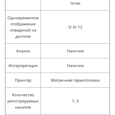
точек
Одновременное
отображение
3/ 6/ 12
отведений на
дисплее
Анализ
Наличие
Интерпретация
Наличие
Принтер
Матричная термоголовка
Количество
регистрируемых
1; 3
каналов