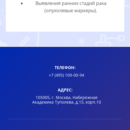
Выявления ранних стадий рака
(опухолевые маркеры).
ТЕЛЕФОН:
+7 (495) 109-00-94
АДРЕС:
105005, г. Москва, Набережная
Академика Туполева, д.15, корп.10