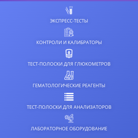
ЭКСПРЕСС-ТЕСТЫ
КОНТРОЛИ И КАЛИБРАТОРЫ
ТЕСТ-ПОЛОСКИ ДЛЯ ГЛЮКОМЕТРОВ
ГЕМАТОЛОГИЧЕСКИЕ РЕАГЕНТЫ
ТЕСТ-ПОЛОСКИ ДЛЯ АНАЛИЗАТОРОВ
ЛАБОРАТОРНОЕ ОБОРУДОВАНИЕ