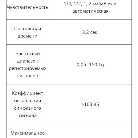
1/4, 1/2, 1, 2 см/мВ или
Чувствительность
автоматическая
Постоянная
3.2 сек.
времени
Частотный
диапазон
0,05 -150 Гц
регистрируемых
сигналов
Коэффициент
ослабления
>103 дБ
синфазного
сигнала
Максимальное