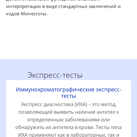
интерпретации в виде стандартных заключений и
кодов Минессоты.
Экспресс-тесты
Иммунохроматографические экспресс-
тесты
Экспресс диагностика (ИХА) – это метод,
позволяющий выявить наличие антител к
определенным заболеваниям или
обнаружить их антитела в крови. Тесты типа
ИХА применяют как в лабораторных, так и