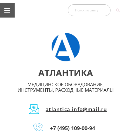
АТЛАНТИКА
МЕДИЦИНСКОЕ ОБОРУДОВАНИЕ,
ИНСТРУМЕНТЫ, РАСХОДНЫЕ МАТЕРИАЛЫ
atlantica-info@mail.ru
+7 (495) 109-00-94