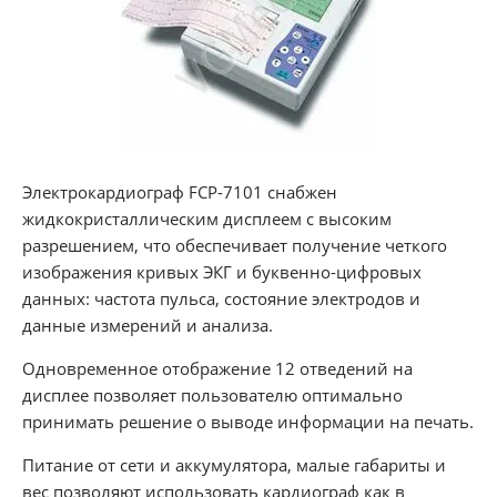
Электрокардиограф FCP-7101 снабжен
жидкокристаллическим дисплеем с высоким
разрешением, что обеспечивает получение четкого
изображения кривых ЭКГ и буквенно-цифровых
данных: частота пульса, состояние электродов и
данные измерений и анализа.
Одновременное отображение 12 отведений на
дисплее позволяет пользователю оптимально
принимать решение о выводе информации на печать.
Питание от сети и аккумулятора, малые габариты и
вес позволяют использовать кардиограф как в