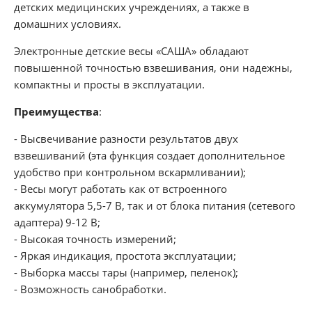
детских медицинских учреждениях, а также в
домашних условиях.
Электронные детские весы «САША» обладают
повышенной точностью взвешивания, они надежны,
компактны и просты в эксплуатации.
Преимущества
:
- Высвечивание разности результатов двух
взвешиваний (эта функция создает дополнительное
удобство при контрольном вскармливании);
- Весы могут работать как от встроенного
аккумулятора 5,5-7 В, так и от блока питания (сетевого
адаптера) 9-12 В;
- Высокая точность измерений;
- Яркая индикация, простота эксплуатации;
- Выборка массы тары (например, пеленок);
- Возможность санобработки.