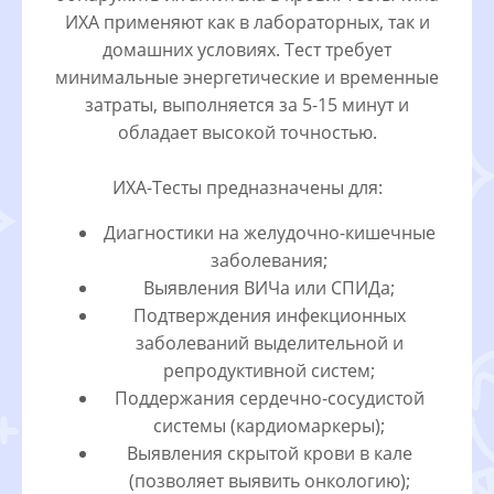
ИХА применяют как в лабораторных, так и
домашних условиях. Тест требует
минимальные энергетические и временные
затраты, выполняется за 5-15 минут и
обладает высокой точностью.
ИХА-Тесты предназначены для:
Диагностики на желудочно-кишечные
заболевания;
Выявления ВИЧа или СПИДа;
Подтверждения инфекционных
заболеваний выделительной и
репродуктивной систем;
Поддержания сердечно-сосудистой
системы (кардиомаркеры);
Выявления скрытой крови в кале
(позволяет выявить онкологию);