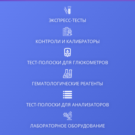
ЭКСПРЕСС-ТЕСТЫ
КОНТРОЛИ И КАЛИБРАТОРЫ
ТЕСТ-ПОЛОСКИ ДЛЯ ГЛЮКОМЕТРОВ
ГЕМАТОЛОГИЧЕСКИЕ РЕАГЕНТЫ
ТЕСТ-ПОЛОСКИ ДЛЯ АНАЛИЗАТОРОВ
ЛАБОРАТОРНОЕ ОБОРУДОВАНИЕ