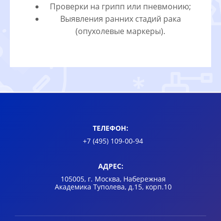
Проверки на грипп или пневмонию;
Выявления ранних стадий рака
(опухолевые маркеры).
ТЕЛЕФОН:
+7 (495) 109-00-94
АДРЕС:
105005, г. Москва, Набережная
Академика Туполева, д.15, корп.10