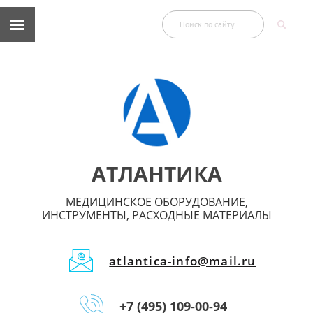
АТЛАНТИКА
МЕДИЦИНСКОЕ ОБОРУДОВАНИЕ,
ИНСТРУМЕНТЫ, РАСХОДНЫЕ МАТЕРИАЛЫ
atlantica-info@mail.ru
+7 (495) 109-00-94